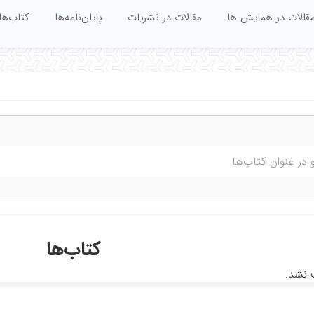
قالات در همایش ها
مقالات در نشریات
پایان‌نامه‌ها
کتاب‌ها
کتاب‌ها
 نشد.