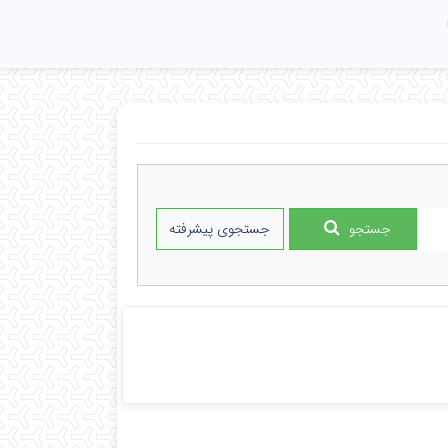
جستجو
جستجوی پیشرفته