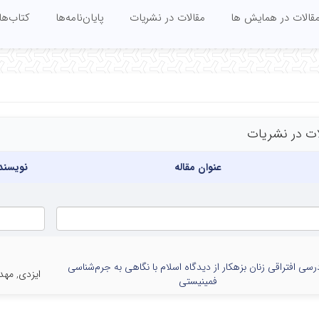
قالات در همایش ها
مقالات در نشریات
پایان‌نامه‌ها
کتاب‌ها
ات در نشریات
عنوان مقاله
نویسند
رسی افتراقی زنان بزهکار از دیدگاه اسلام با نگاهی به جرم‌شناسی
ایزدی, مهد
فمینیستی