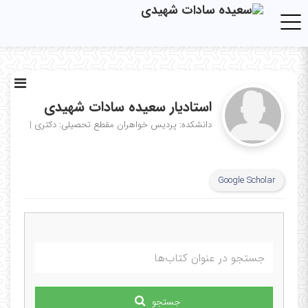
Toggle navigation
استادیار سعیده سادات شهیدی
دانشکده: پردیس خواهران
مقطع تحصیلی: دکتری
|
Google Scholar
جستجو