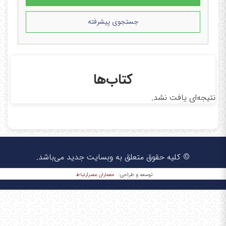
جستجوی پیشرفته
کتاب‌ها
نتیجه‌ای یافت نشد.
© کلیه حقوق متعلق به وبسایت جدید می‌باشد.
معماران عصر‌ارتباط
توسعه و طراحی: