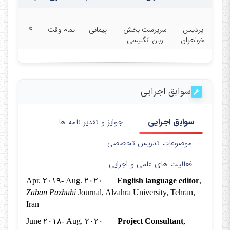
پردیس
سرپرست بخش
پیمانی
تمام وقت
۴
خواهران
زبان انگلیسی
سوابق اجرایی
سوابق اجرایی
جوایز و تقدیر نامه ها
موضوعات تدریس تخصصی
فعالیت های علمی و اجرایی
Apr. ۲۰۱۹- Aug. ۲۰۲۰
English language editor
,
Zaban Pazhuhi
Journal, Alzahra University, Tehran,
Iran
June ۲۰۱۸- Aug. ۲۰۲۰
Project Consultant
,