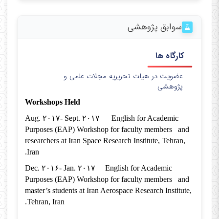
سوابق پژوهشی
کارگاه ها
عضویت در هیات تحریریه مجلات علمی و
پژوهشی
Workshops Held
Aug. ۲۰۱۷- Sept. ۲۰۱۷ English for Academic
Purposes (EAP) Workshop for faculty members and
researchers at Iran Space Research Institute, Tehran,
Iran.
Dec. ۲۰۱۶- Jan. ۲۰۱۷ English for Academic
Purposes (EAP) Workshop for faculty members and
master’s students at Iran Aerospace Research Institute,
Tehran, Iran.