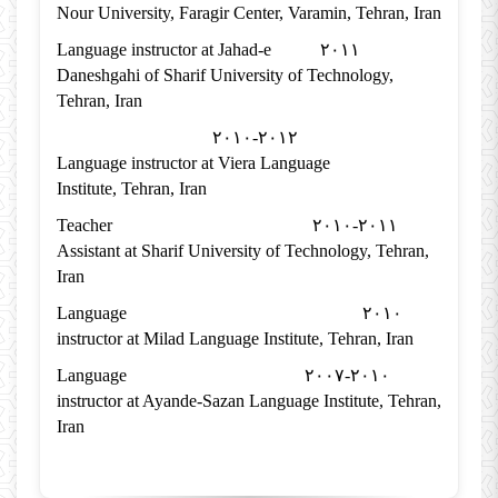
Nour University, Faragir Center, Varamin, Tehran, Iran
Language instructor at Jahad-e
۲۰۱۱
Daneshgahi of Sharif University of Technology,
Tehran, Iran
۲۰۱۰-۲۰۱۲
Language instructor at Viera Language
Institute, Tehran, Iran
Teacher
۲۰۱۰-۲۰۱۱
Assistant at Sharif University of Technology, Tehran,
Iran
Language
۲۰۱۰
instructor at Milad Language Institute, Tehran, Iran
Language
۲۰۰۷-۲۰۱۰
instructor at Ayande-Sazan Language Institute, Tehran,
Iran