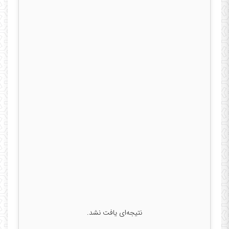
نتیجه‌ای یافت نشد.