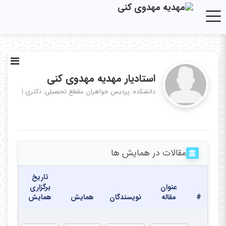
Toggle navigation
استادیار مهدیه مهدوی کنی
دانشکده: پردیس خواهران
مقطع تحصیلی: دکتری
|
مقالات در همایش ها
تاریخ
عنوان
برگزاری
#
مقاله
نویسندگان
همایش
همایش