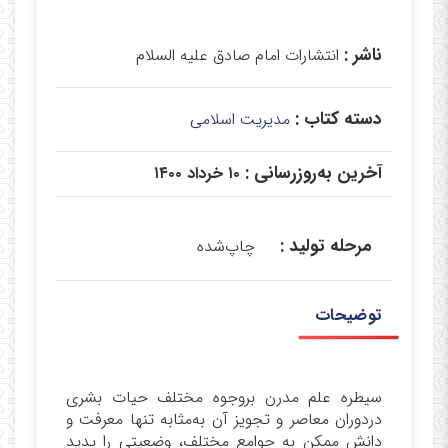
ناشر :
انتشارات امام صادق علیه السلام
دسته کتاب :
مدیریت اسلامی
آخرین به‌روزرسانی :
۱۰ خرداد ۱۴۰۰
مرحله تولید :
چاپ‌شده
توضیحات
سیطره علم مدرن بروجوه مختلف حیات بشری
دردوران معاصر و تجویز آن به‌مثابه تنها معرفت و
دانش ممکن به جوامع مختلف، وضعیتی را پدید