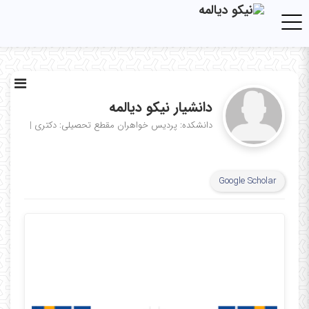
Toggle navigation
دانشیار نیکو دیالمه
دانشکده: پردیس خواهران
مقطع تحصیلی: دکتری
|
Google Scholar