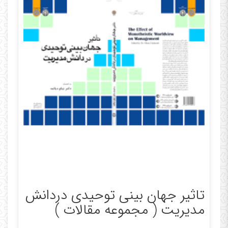
تاثیر جهان بینی توحیدی دردانش
مدیریت ( مجموعه مقالات )