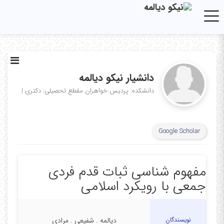
Toggle navigation
دانشیار نیکو دیالمه
دانشکده: پردیس خواهران
مقطع تحصیلی: دکتری
|
Google Scholar
مفهوم شناسی ثبات قدم فردی
جمعی با رویکرد اسلامی
نویسندگان
دیالمه . شفیعی . مرادی