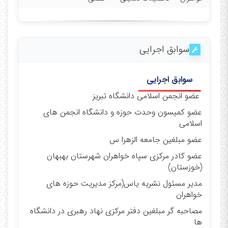
سوابق اجرایی
سوابق اجرایی
عضو انجمن اسلامی دانشگاه تبریز
عضو کمیسون وحدت حوزه و دانشگاه انجمن های
اسلامی
عضو مبلغین جامعه الزهرا س
عضو کادر مرکزی سپاه خواهران شهرستان بهبهان
(خوزستان)
مدیر مسئول نشریه یاس(مرکز مدیریت حوزه های
خواهران
مصاحبه گر مبلغین دفتر مرکزی نهاد رهبری در دانشگاه
ها