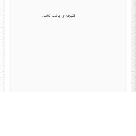
نتیجه‌ای یافت نشد.