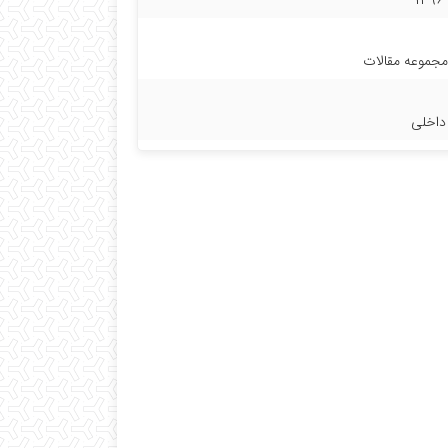
۱۳۹۶
جموعه مقالات
داخلی