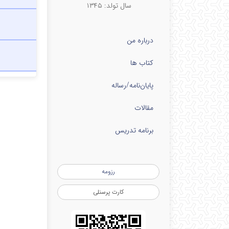
سال تولد: ۱۳۴۵
درباره من
کتاب ها
پایان‌نامه‌/رساله
مقالات
برنامه تدریس
رزومه
کارت پرسنلی