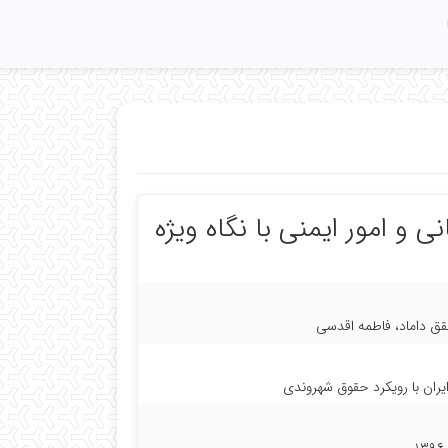
 و امور ایمنی با نگاه ویژه
قق داماد، فاطمه اقدسی
ایران با رویکرد حقوق شهروندی