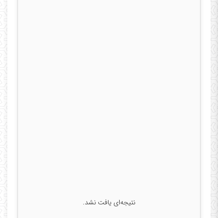
نتیجه‌ای یافت نشد.