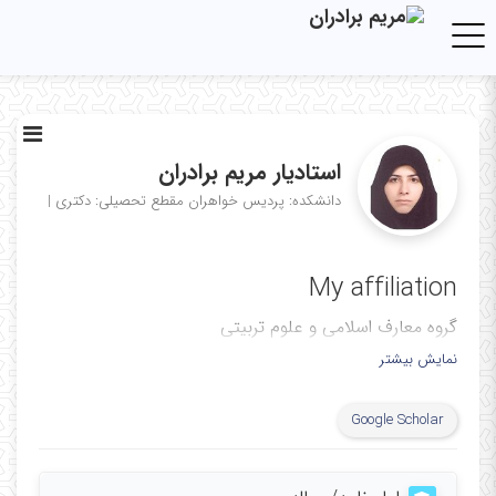
Toggle navigation
استادیار مریم برادران
دانشکده: پردیس خواهران
مقطع تحصیلی: دکتری
|
My affiliation
گروه معارف اسلامی و علوم تربیتی
نمایش بیشتر
Google Scholar